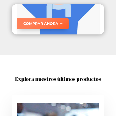
COMPRAR AHORA
Explora nuestros últimos productos