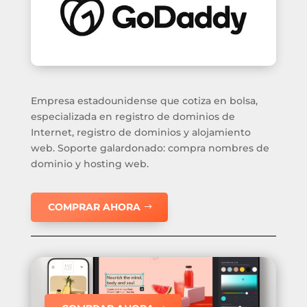
Empresa estadounidense que cotiza en bolsa,
especializada en registro de dominios de
Internet, registro de dominios y alojamiento
web. Soporte galardonado: compra nombres de
dominio y hosting web.
COMPRAR AHORA