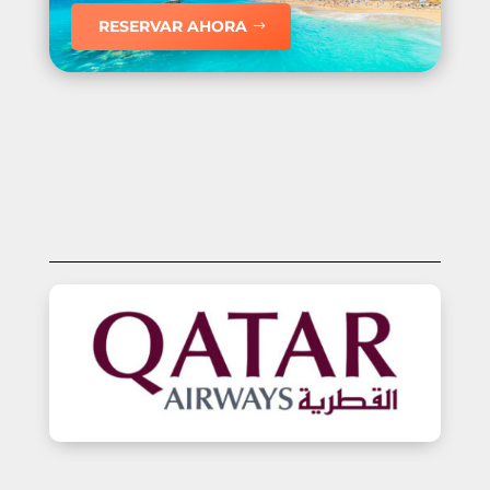
RESERVAR AHORA