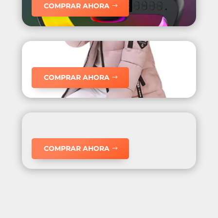
COMPRAR AHORA
COMPRAR AHORA
COMPRAR AHORA