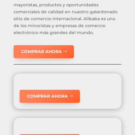
mayoristas, productos y oportunidades
comerciales de calidad en nuestro galardonado
sitio de comercio internacional. Alibaba es uno
de los minoristas y empresas de comercio
electrónico más grandes del mundo.
COMPRAR AHORA
COMPRAR AHORA