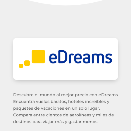
Descubre el mundo al mejor precio con eDreams
Encuentra vuelos baratos, hoteles increíbles y
paquetes de vacaciones en un solo lugar.
Compara entre cientos de aerolíneas y miles de
destinos para viajar más y gastar menos.