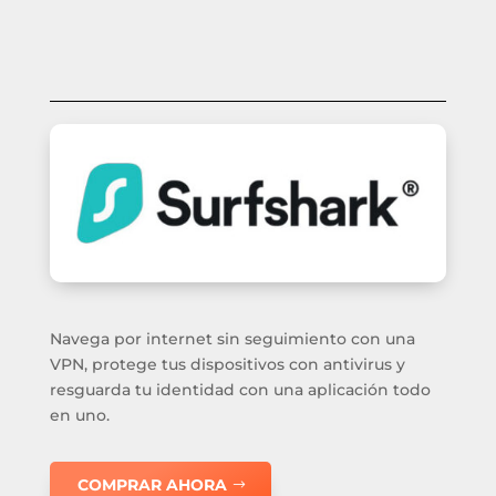
Navega por internet sin seguimiento con una
VPN, protege tus dispositivos con antivirus y
resguarda tu identidad con una aplicación todo
en uno.
COMPRAR AHORA