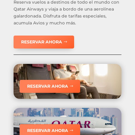
Reserva vuelos a destinos de todo el mundo con
Qatar Airways y viaja a bordo de una aerolínea
galardonada. Disfruta de tarifas especiales,
acumula Avios y mucho más.
RESERVAR AHORA
RESERVAR AHORA
RESERVAR AHORA