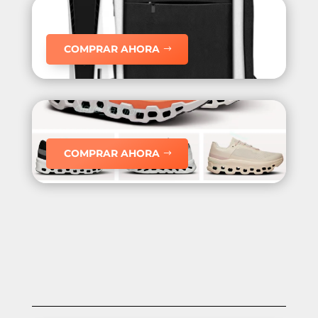
COMPRAR AHORA
COMPRAR AHORA