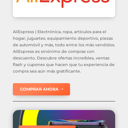
AliExpress | Electrónica, ropa, artículos para el
hogar, juguetes, equipamiento deportivo, piezas
de automóvil y más, todo entre los más vendidos.
AliExpress es sinónimo de compras con
descuento. Descubre ofertas increíbles, ventas
flash y cupones que hacen que tu experiencia de
compra sea aún más gratificante.
COMPRAR AHORA