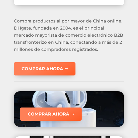
Compra productos al por mayor de China online.
DHgate, fundada en 2004, es el principal
mercado mayorista de comercio electrónico B2B
transfronterizo en China, conectando a más de 2
millones de compradores registrados.
COMPRAR AHORA
COMPRAR AHORA