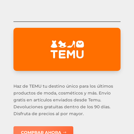
Haz de TEMU tu destino único para los últimos
productos de moda, cosméticos y más. Envío
gratis en artículos enviados desde Temu.
Devoluciones gratuitas dentro de los 90 días.
Disfruta de precios al por mayor.
COMPRAR AHORA