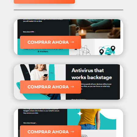
COMPRAR AHORA
COMPRAR AHORA
COMPRAR AHORA