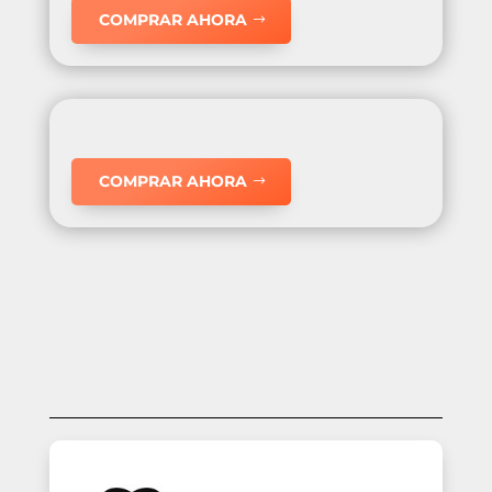
COMPRAR AHORA
COMPRAR AHORA