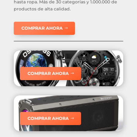
hasta ropa. Más de 30 categorías y 1.000.000 de
productos de alta calidad.
COMPRAR AHORA
COMPRAR AHORA
COMPRAR AHORA