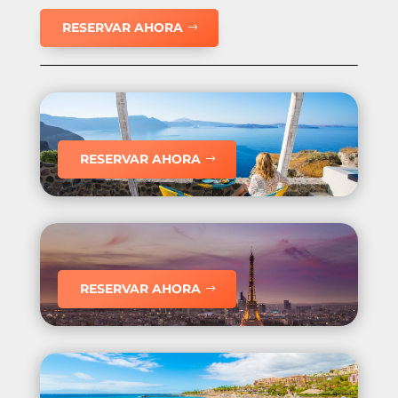
RESERVAR AHORA
RESERVAR AHORA
RESERVAR AHORA