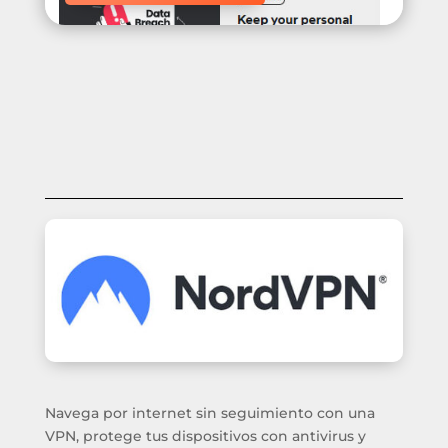
Navega por internet sin seguimiento con una
VPN, protege tus dispositivos con antivirus y