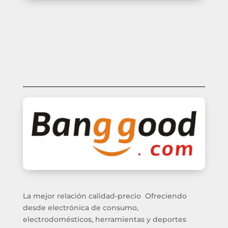
La mejor relación calidad-precio Ofreciendo
desde electrónica de consumo,
electrodomésticos, herramientas y deportes