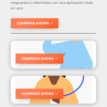
resguarda tu identidad con una aplicación todo
en uno.
COMPRAR AHORA
COMPRAR AHORA
COMPRAR AHORA