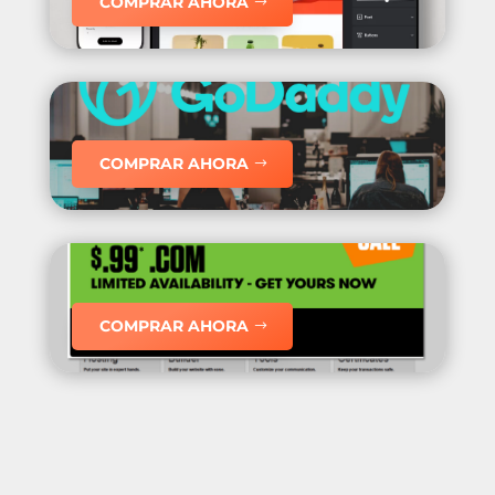
COMPRAR AHORA
COMPRAR AHORA
COMPRAR AHORA