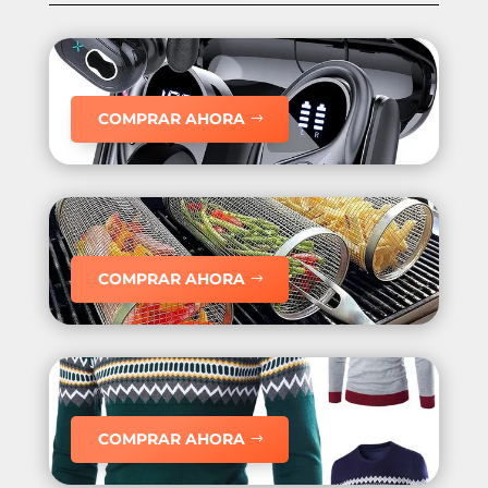
COMPRAR AHORA
COMPRAR AHORA
COMPRAR AHORA