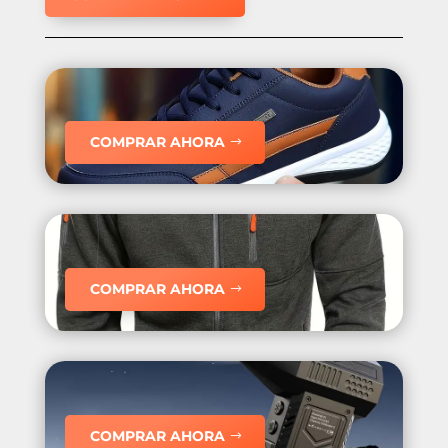
COMPRAR AHORA
COMPRAR AHORA
COMPRAR AHORA