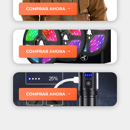
COMPRAR AHORA
COMPRAR AHORA
COMPRAR AHORA