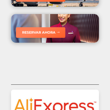
RESERVAR AHORA