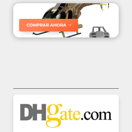
COMPRAR AHORA