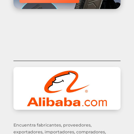
Encuentra fabricantes, proveedores,
exportadores, importadores, compradores,