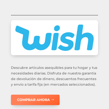
Descubre artículos asequibles para tu hogar y tus
necesidades diarias. Disfruta de nuestra garantía
de devolución de dinero, descuentos frecuentes
y envío a tarifa fija (en mercados seleccionados).
COMPRAR AHORA