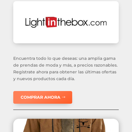
Encuentra todo lo que deseas: una amplia gama
de prendas de moda y más, a precios razonables.
Regístrate ahora para obtener las últimas ofertas
y nuevos productos cada día.
COMPRAR AHORA