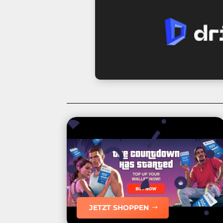
JETZT SHOPPEN