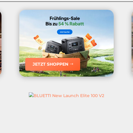
JETZT SHOPPEN