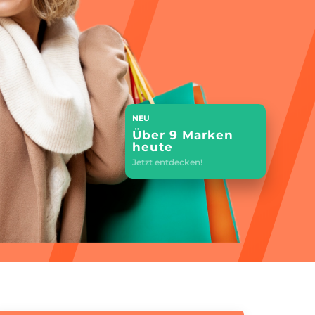
NEU
Über 9 Marken
heute
Jetzt entdecken!