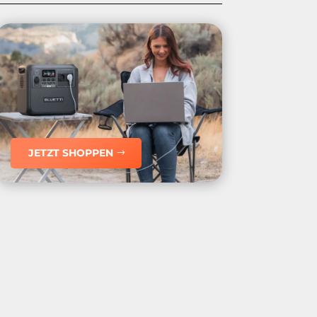
JETZT SHOPPEN