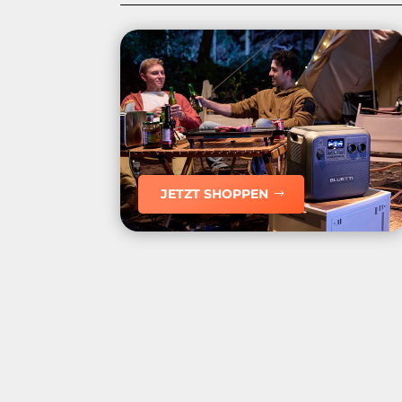
JETZT SHOPPEN