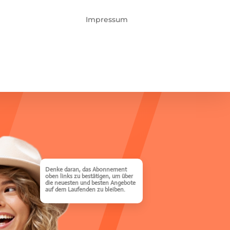
Impressum
Denke daran, das Abonnement
oben links zu bestätigen, um über
die neuesten und besten Angebote
auf dem Laufenden zu bleiben.